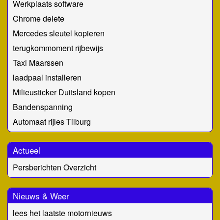
Werkplaats software
Chrome delete
Mercedes sleutel kopieren
terugkommoment rijbewijs
Taxi Maarssen
laadpaal installeren
Milieusticker Duitsland kopen
Bandenspanning
Automaat rijles Tilburg
Actueel
Persberichten Overzicht
Nieuws & Weer
lees het laatste motornieuws