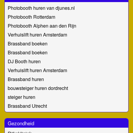
Photobooth huren van djunes.nl
Photobooth Rotterdam
Photobooth Alphen aan den Rijn
Verhuislift huren Amsterdam
Brassband boeken
Brassband boeken
DJ Booth huren
Verhuislift huren Amsterdam
Brassband huren
bouwsteiger huren dordrecht
steiger huren
Brassband Utrecht
Gezondheid