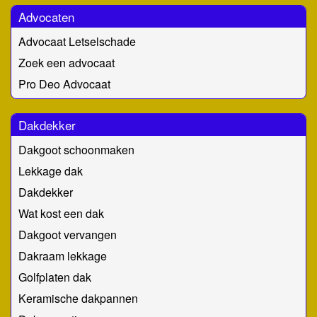
Advocaten
Advocaat Letselschade
Zoek een advocaat
Pro Deo Advocaat
Dakdekker
Dakgoot schoonmaken
Lekkage dak
Dakdekker
Wat kost een dak
Dakgoot vervangen
Dakraam lekkage
Golfplaten dak
Keramische dakpannen