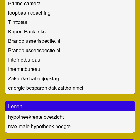
Brinno camera
loopbaan coaching
Tinttotaal
Kopen Backlinks
Brandblusserispectie.nl
Brandblusserispectie.nl
Internetbureau
Internetbureau
Zakelijke batterijopslag
energie besparen dak zaltbommel
Lenen
hypotheekrente overzicht
maximale hypotheek hoogte