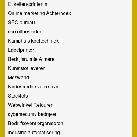
Etiketten-printen.nl
Online marketing Achterhoek
SEO bureau
seo uitbesteden
Kamphuis koeltechniek
Labelprinter
Bedrijfsruimte Almere
Kunststof leveren
Moswand
Nederlandse voice-over
Stocklots
Webwinkel Retouren
cybersecurity bedrijven
Bedrijfsevent organiseren
Industrie automatisering