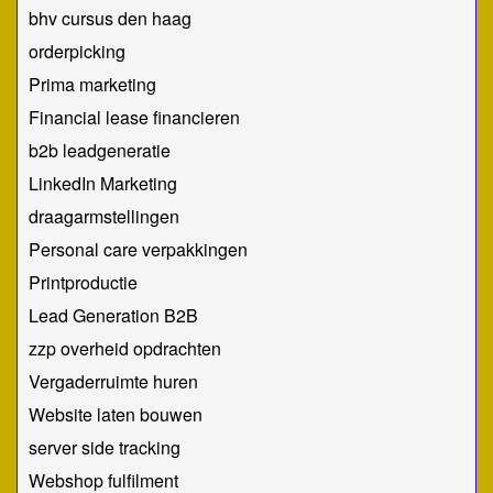
bhv cursus den haag
orderpicking
Prima marketing
Financial lease financieren
b2b leadgeneratie
LinkedIn Marketing
draagarmstellingen
Personal care verpakkingen
Printproductie
Lead Generation B2B
zzp overheid opdrachten
Vergaderruimte huren
Website laten bouwen
server side tracking
Webshop fulfilment