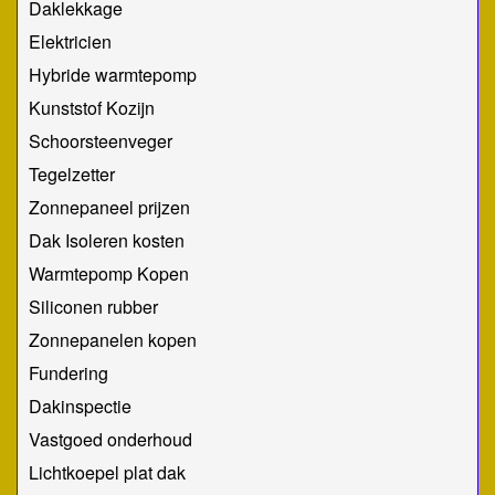
Daklekkage
Elektricien
Hybride warmtepomp
Kunststof Kozijn
Schoorsteenveger
Tegelzetter
Zonnepaneel prijzen
Dak Isoleren kosten
Warmtepomp Kopen
Siliconen rubber
Zonnepanelen kopen
Fundering
Dakinspectie
Vastgoed onderhoud
Lichtkoepel plat dak