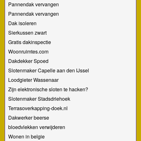
Pannendak vervangen
Pannendak vervangen
Dak isoleren
Sierkussen zwart
Gratis dakinspectie
Woonruimtes.com
Dakdekker Spoed
Slotenmaker Capelle aan den IJssel
Loodgieter Wassenaar
Zijn elektronische sloten te hacken?
Slotenmaker Stadsdriehoek
Terrasoverkapping-doek.nl
Dakwerker beerse
bloedvlekken verwijderen
Wonen in belgie