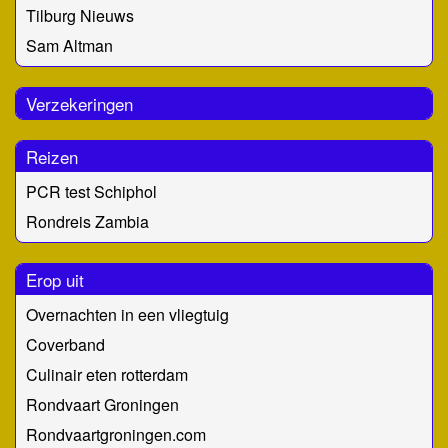
Tilburg Nieuws
Sam Altman
Verzekeringen
Reizen
PCR test Schiphol
Rondreis Zambia
Erop uit
Overnachten in een vliegtuig
Coverband
Culinair eten rotterdam
Rondvaart Groningen
Rondvaartgroningen.com