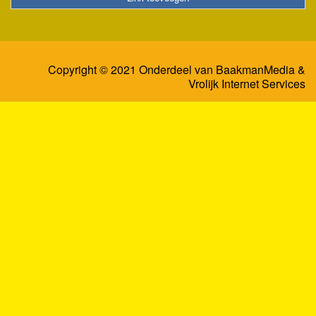
Copyright © 2021 Onderdeel van
BaakmanMedia
&
Vrolijk Internet Services