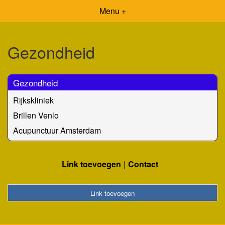
Menu +
Gezondheid
Gezondheid
Rijkskliniek
Brillen Venlo
Acupunctuur Amsterdam
Link toevoegen
Contact
Link toevoegen